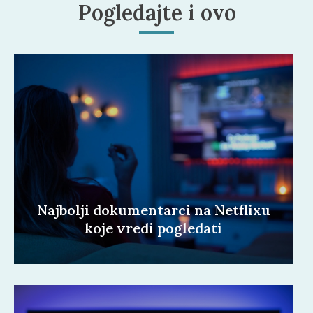
Pogledajte i ovo
Najbolji dokumentarci na Netflixu
koje vredi pogledati