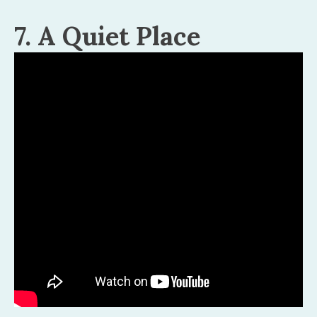
7. A Quiet Place