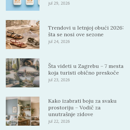
jul 29, 2026
Trendovi u letnjoj obući 2026:
šta se nosi ove sezone
jul 24, 2026
Šta videti u Zagrebu – 7 mesta
koja turisti obično preskoče
jul 23, 2026
Kako izabrati boju za svaku
prostoriju – Vodič za
unutrašnje zidove
jul 22, 2026