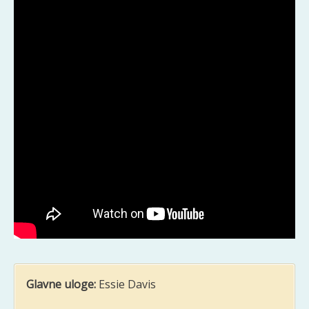
Glavne uloge:
Essie Davis