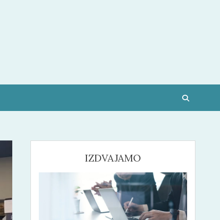
IZDVAJAMO