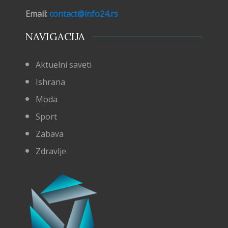
Email:
contact@info24.rs
NAVIGACIJA
Aktuelni saveti
Ishrana
Moda
Sport
Zabava
Zdravlje