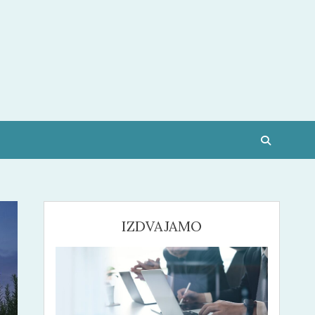
IZDVAJAMO