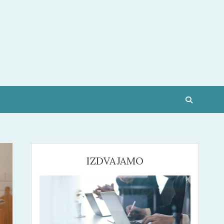
IZDVAJAMO