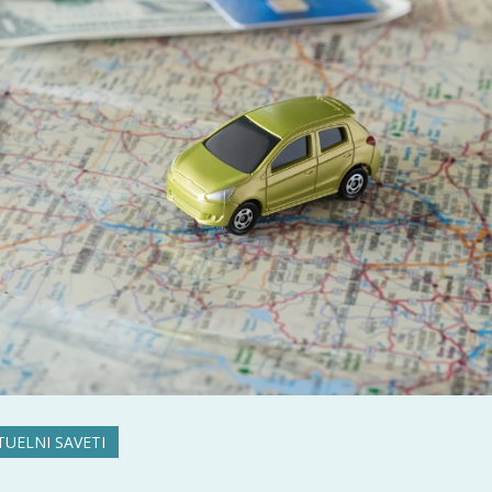
TUELNI SAVETI