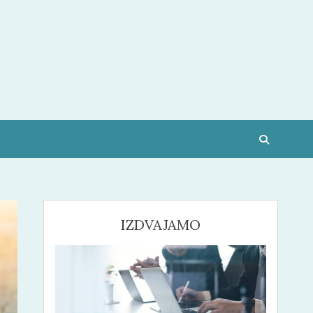
IZDVAJAMO