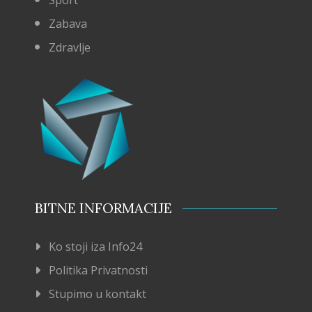
Zabava
Zdravlje
BITNE INFORMACIJE
Ko stoji iza Info24
Politika Privatnosti
Stupimo u kontakt