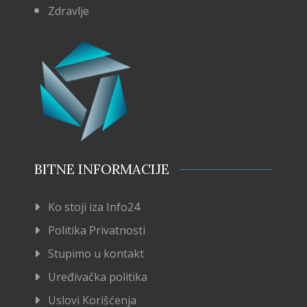
Zdravlje
BITNE INFORMACIJE
Ko stoji iza Info24
Politika Privatnosti
Stupimo u kontakt
Uređivačka politika
Uslovi Korišćenja