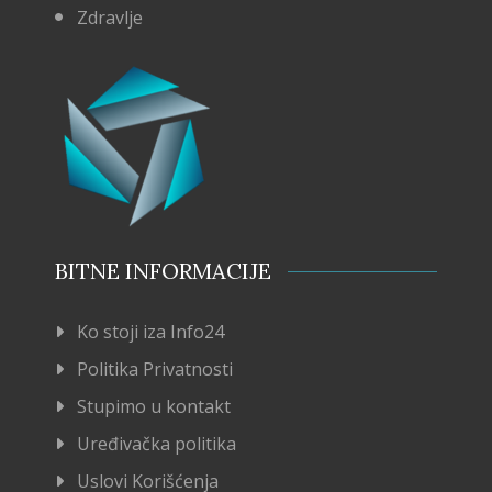
Zdravlje
BITNE INFORMACIJE
Ko stoji iza Info24
Politika Privatnosti
Stupimo u kontakt
Uređivačka politika
Uslovi Korišćenja