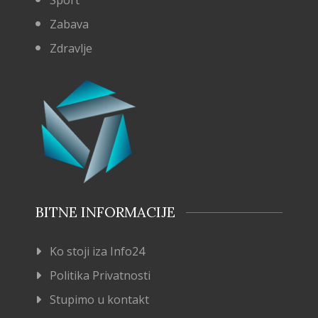
Zabava
Zdravlje
BITNE INFORMACIJE
Ko stoji iza Info24
Politika Privatnosti
Stupimo u kontakt