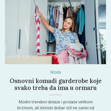
Moda
Osnovni komadi garderobe koje
svako treba da ima u ormaru
Modni trendovi dolaze i prolaze velikom
brzinom, ali istinski dobar stil ne zavisi od